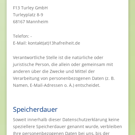
F13 Turley GmbH
Turleyplatz 8-9
68167 Mannheim
Telefon: -
E-Mail: kontakt(at)13hafreiheit.de
Verantwortliche Stelle ist die natürliche oder
juristische Person, die allein oder gemeinsam mit
anderen über die Zwecke und Mittel der
Verarbeitung von personenbezogenen Daten (z. B.
Namen, E-Mail-Adressen o. Ä.) entscheidet.
Speicherdauer
Soweit innerhalb dieser Datenschutzerklärung keine
speziellere Speicherdauer genannt wurde, verbleiben
Ihre personenbezogenen Daten bei uns, bis der