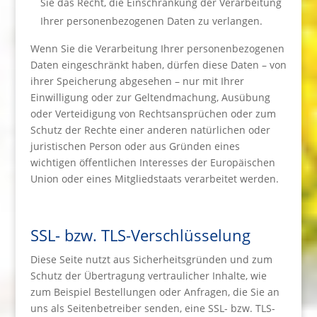
Sie das Recht, die Einschränkung der Verarbeitung
Ihrer personenbezogenen Daten zu verlangen.
Wenn Sie die Verarbeitung Ihrer personenbezogenen
Daten eingeschränkt haben, dürfen diese Daten – von
ihrer Speicherung abgesehen – nur mit Ihrer
Einwilligung oder zur Geltendmachung, Ausübung
oder Verteidigung von Rechtsansprüchen oder zum
Schutz der Rechte einer anderen natürlichen oder
juristischen Person oder aus Gründen eines
wichtigen öffentlichen Interesses der Europäischen
Union oder eines Mitgliedstaats verarbeitet werden.
SSL- bzw. TLS-Verschlüsselung
Diese Seite nutzt aus Sicherheitsgründen und zum
Schutz der Übertragung vertraulicher Inhalte, wie
zum Beispiel Bestellungen oder Anfragen, die Sie an
uns als Seitenbetreiber senden, eine SSL- bzw. TLS-