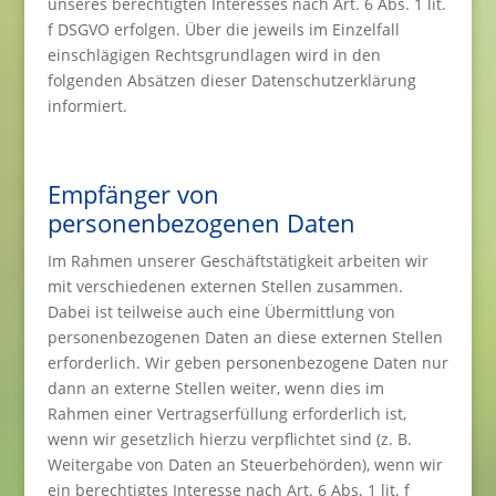
unseres berechtigten Interesses nach Art. 6 Abs. 1 lit.
f DSGVO erfolgen. Über die jeweils im Einzelfall
einschlägigen Rechtsgrundlagen wird in den
folgenden Absätzen dieser Datenschutzerklärung
informiert.
Empfänger von
personenbezogenen Daten
Im Rahmen unserer Geschäftstätigkeit arbeiten wir
mit verschiedenen externen Stellen zusammen.
Dabei ist teilweise auch eine Übermittlung von
personenbezogenen Daten an diese externen Stellen
erforderlich. Wir geben personenbezogene Daten nur
dann an externe Stellen weiter, wenn dies im
Rahmen einer Vertragserfüllung erforderlich ist,
wenn wir gesetzlich hierzu verpflichtet sind (z. B.
Weitergabe von Daten an Steuerbehörden), wenn wir
ein berechtigtes Interesse nach Art. 6 Abs. 1 lit. f