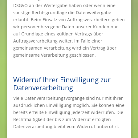
DSGVO an der Weitergabe haben oder wenn eine
sonstige Rechtsgrundlage die Datenweitergabe
erlaubt. Beim Einsatz von Auftragsverarbeitern geben
wir personenbezogene Daten unserer Kunden nur
auf Grundlage eines gültigen Vertrags über
Auftragsverarbeitung weiter. Im Falle einer
gemeinsamen Verarbeitung wird ein Vertrag über
gemeinsame Verarbeitung geschlossen.
Widerruf Ihrer Einwilligung zur
Datenverarbeitung
Viele Datenverarbeitungsvorgänge sind nur mit Ihrer
ausdrücklichen Einwilligung möglich. Sie können eine
bereits erteilte Einwilligung jederzeit widerrufen. Die
Rechtmäßigkeit der bis zum Widerruf erfolgten
Datenverarbeitung bleibt vom Widerruf unberührt.