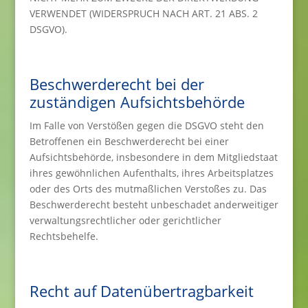
VERWENDET (WIDERSPRUCH NACH ART. 21 ABS. 2
DSGVO).
Beschwerde­recht bei der
zuständigen Aufsichts­behörde
Im Falle von Verstößen gegen die DSGVO steht den
Betroffenen ein Beschwerderecht bei einer
Aufsichtsbehörde, insbesondere in dem Mitgliedstaat
ihres gewöhnlichen Aufenthalts, ihres Arbeitsplatzes
oder des Orts des mutmaßlichen Verstoßes zu. Das
Beschwerderecht besteht unbeschadet anderweitiger
verwaltungsrechtlicher oder gerichtlicher
Rechtsbehelfe.
Recht auf Daten­übertrag­barkeit