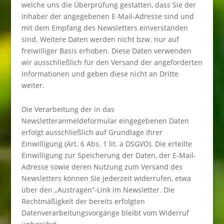
welche uns die Überprüfung gestatten, dass Sie der
Inhaber der angegebenen E-Mail-Adresse sind und
mit dem Empfang des Newsletters einverstanden
sind. Weitere Daten werden nicht bzw. nur auf
freiwilliger Basis erhoben. Diese Daten verwenden
wir ausschließlich für den Versand der angeforderten
Informationen und geben diese nicht an Dritte
weiter.
Die Verarbeitung der in das
Newsletteranmeldeformular eingegebenen Daten
erfolgt ausschließlich auf Grundlage Ihrer
Einwilligung (Art. 6 Abs. 1 lit. a DSGVO). Die erteilte
Einwilligung zur Speicherung der Daten, der E-Mail-
Adresse sowie deren Nutzung zum Versand des
Newsletters können Sie jederzeit widerrufen, etwa
über den „Austragen“-Link im Newsletter. Die
Rechtmäßigkeit der bereits erfolgten
Datenverarbeitungsvorgänge bleibt vom Widerruf