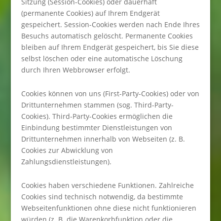
Sitzung (Session-Cookies) oder dauerhaft
(permanente Cookies) auf Ihrem Endgerät
gespeichert. Session-Cookies werden nach Ende Ihres
Besuchs automatisch gelöscht. Permanente Cookies
bleiben auf Ihrem Endgerät gespeichert, bis Sie diese
selbst löschen oder eine automatische Löschung
durch Ihren Webbrowser erfolgt.
Cookies können von uns (First-Party-Cookies) oder von
Drittunternehmen stammen (sog. Third-Party-
Cookies). Third-Party-Cookies ermöglichen die
Einbindung bestimmter Dienstleistungen von
Drittunternehmen innerhalb von Webseiten (z. B.
Cookies zur Abwicklung von
Zahlungsdienstleistungen).
Cookies haben verschiedene Funktionen. Zahlreiche
Cookies sind technisch notwendig, da bestimmte
Webseitenfunktionen ohne diese nicht funktionieren
würden (z. B. die Warenkorbfunktion oder die