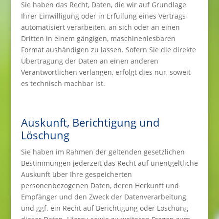
Sie haben das Recht, Daten, die wir auf Grundlage
Ihrer Einwilligung oder in Erfüllung eines Vertrags
automatisiert verarbeiten, an sich oder an einen
Dritten in einem gängigen, maschinenlesbaren
Format aushändigen zu lassen. Sofern Sie die direkte
Übertragung der Daten an einen anderen
Verantwortlichen verlangen, erfolgt dies nur, soweit
es technisch machbar ist.
Auskunft, Berichtigung und
Löschung
Sie haben im Rahmen der geltenden gesetzlichen
Bestimmungen jederzeit das Recht auf unentgeltliche
Auskunft über Ihre gespeicherten
personenbezogenen Daten, deren Herkunft und
Empfänger und den Zweck der Datenverarbeitung
und ggf. ein Recht auf Berichtigung oder Löschung