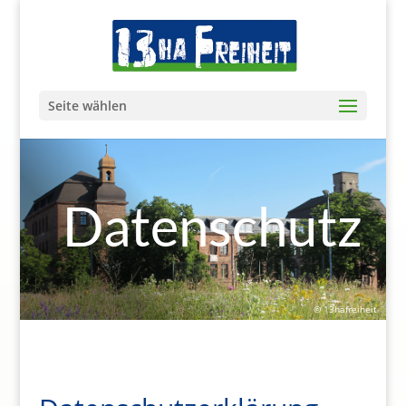
Seite wählen
Datenschutz
© 13hafreiheit