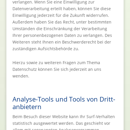
verlangen. Wenn Sie eine Einwilligung zur
Datenverarbeitung erteilt haben, können Sie diese
Einwilligung jederzeit für die Zukunft widerrufen.
Außerdem haben Sie das Recht, unter bestimmten
Umständen die Einschränkung der Verarbeitung
Ihrer personenbezogenen Daten zu verlangen. Des
Weiteren steht Ihnen ein Beschwerderecht bei der
zuständigen Aufsichtsbehörde zu.
Hierzu sowie zu weiteren Fragen zum Thema
Datenschutz können Sie sich jederzeit an uns
wenden.
Analyse-Tools und Tools von Dritt­
anbietern
Beim Besuch dieser Website kann Ihr Surf-Verhalten
statistisch ausgewertet werden. Das geschieht vor
allem mit sogenannten Analyseprogrammen.