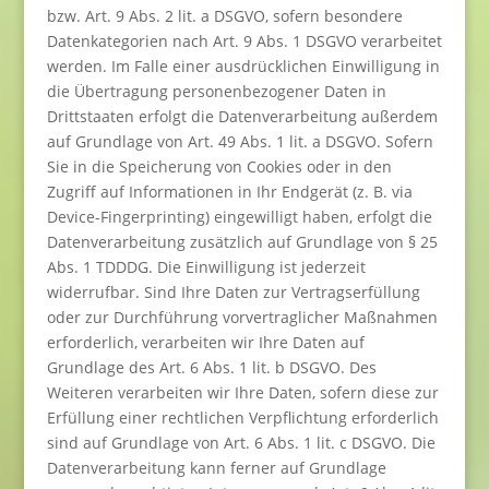
bzw. Art. 9 Abs. 2 lit. a DSGVO, sofern besondere
Datenkategorien nach Art. 9 Abs. 1 DSGVO verarbeitet
werden. Im Falle einer ausdrücklichen Einwilligung in
die Übertragung personenbezogener Daten in
Drittstaaten erfolgt die Datenverarbeitung außerdem
auf Grundlage von Art. 49 Abs. 1 lit. a DSGVO. Sofern
Sie in die Speicherung von Cookies oder in den
Zugriff auf Informationen in Ihr Endgerät (z. B. via
Device-Fingerprinting) eingewilligt haben, erfolgt die
Datenverarbeitung zusätzlich auf Grundlage von § 25
Abs. 1 TDDDG. Die Einwilligung ist jederzeit
widerrufbar. Sind Ihre Daten zur Vertragserfüllung
oder zur Durchführung vorvertraglicher Maßnahmen
erforderlich, verarbeiten wir Ihre Daten auf
Grundlage des Art. 6 Abs. 1 lit. b DSGVO. Des
Weiteren verarbeiten wir Ihre Daten, sofern diese zur
Erfüllung einer rechtlichen Verpflichtung erforderlich
sind auf Grundlage von Art. 6 Abs. 1 lit. c DSGVO. Die
Datenverarbeitung kann ferner auf Grundlage