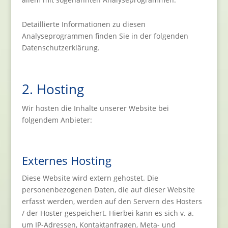
Detaillierte Informationen zu diesen
Analyseprogrammen finden Sie in der folgenden
Datenschutzerklärung.
2. Hosting
Wir hosten die Inhalte unserer Website bei
folgendem Anbieter:
Externes Hosting
Diese Website wird extern gehostet. Die
personenbezogenen Daten, die auf dieser Website
erfasst werden, werden auf den Servern des Hosters
/ der Hoster gespeichert. Hierbei kann es sich v. a.
um IP-Adressen, Kontaktanfragen, Meta- und