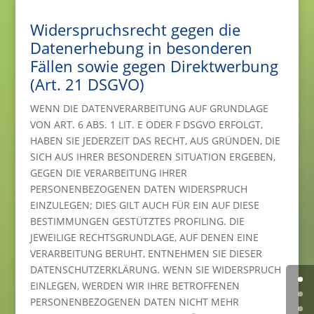
Widerspruchsrecht gegen die
Datenerhebung in besonderen
Fällen sowie gegen Direktwerbung
(Art. 21 DSGVO)
WENN DIE DATENVERARBEITUNG AUF GRUNDLAGE
VON ART. 6 ABS. 1 LIT. E ODER F DSGVO ERFOLGT,
HABEN SIE JEDERZEIT DAS RECHT, AUS GRÜNDEN, DIE
SICH AUS IHRER BESONDEREN SITUATION ERGEBEN,
GEGEN DIE VERARBEITUNG IHRER
PERSONENBEZOGENEN DATEN WIDERSPRUCH
EINZULEGEN; DIES GILT AUCH FÜR EIN AUF DIESE
BESTIMMUNGEN GESTÜTZTES PROFILING. DIE
JEWEILIGE RECHTSGRUNDLAGE, AUF DENEN EINE
VERARBEITUNG BERUHT, ENTNEHMEN SIE DIESER
DATENSCHUTZERKLÄRUNG. WENN SIE WIDERSPRUCH
EINLEGEN, WERDEN WIR IHRE BETROFFENEN
PERSONENBEZOGENEN DATEN NICHT MEHR