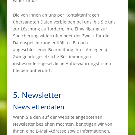
widerrufbar.
Die von Ihnen an uns per Kontaktanfragen
übersandten Daten verbleiben bei uns, bis Sie uns
zur Löschung auffordern, Ihre Einwilligung zur
Speicherung widerrufen oder der Zweck für die
Datenspeicherung entfällt (z. B. nach
abgeschlossener Bearbeitung Ihres Anliegens).
Zwingende gesetzliche Bestimmungen –
insbesondere gesetzliche Aufbewahrungsfristen –
bleiben unberührt.
5. Newsletter
Newsletter­daten
Wenn Sie den auf der Website angebotenen
Newsletter beziehen möchten, benötigen wir von
Ihnen eine E-Mail-Adresse sowie Informationen,