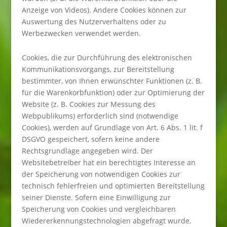
Anzeige von Videos). Andere Cookies können zur
Auswertung des Nutzerverhaltens oder zu
Werbezwecken verwendet werden.
Cookies, die zur Durchführung des elektronischen
Kommunikationsvorgangs, zur Bereitstellung
bestimmter, von Ihnen erwünschter Funktionen (z. B.
für die Warenkorbfunktion) oder zur Optimierung der
Website (z. B. Cookies zur Messung des
Webpublikums) erforderlich sind (notwendige
Cookies), werden auf Grundlage von Art. 6 Abs. 1 lit. f
DSGVO gespeichert, sofern keine andere
Rechtsgrundlage angegeben wird. Der
Websitebetreiber hat ein berechtigtes Interesse an
der Speicherung von notwendigen Cookies zur
technisch fehlerfreien und optimierten Bereitstellung
seiner Dienste. Sofern eine Einwilligung zur
Speicherung von Cookies und vergleichbaren
Wiedererkennungstechnologien abgefragt wurde,