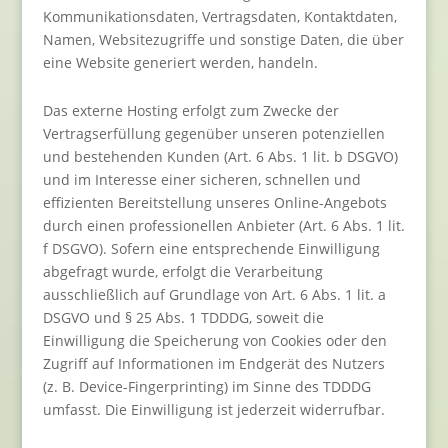
Kommunikationsdaten, Vertragsdaten, Kontaktdaten,
Namen, Websitezugriffe und sonstige Daten, die über
eine Website generiert werden, handeln.
Das externe Hosting erfolgt zum Zwecke der
Vertragserfüllung gegenüber unseren potenziellen
und bestehenden Kunden (Art. 6 Abs. 1 lit. b DSGVO)
und im Interesse einer sicheren, schnellen und
effizienten Bereitstellung unseres Online-Angebots
durch einen professionellen Anbieter (Art. 6 Abs. 1 lit.
f DSGVO). Sofern eine entsprechende Einwilligung
abgefragt wurde, erfolgt die Verarbeitung
ausschließlich auf Grundlage von Art. 6 Abs. 1 lit. a
DSGVO und § 25 Abs. 1 TDDDG, soweit die
Einwilligung die Speicherung von Cookies oder den
Zugriff auf Informationen im Endgerät des Nutzers
(z. B. Device-Fingerprinting) im Sinne des TDDDG
umfasst. Die Einwilligung ist jederzeit widerrufbar.