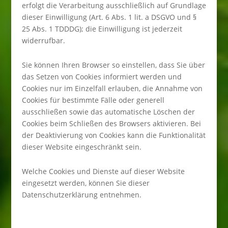
erfolgt die Verarbeitung ausschließlich auf Grundlage
dieser Einwilligung (Art. 6 Abs. 1 lit. a DSGVO und §
25 Abs. 1 TDDDG); die Einwilligung ist jederzeit
widerrufbar.
Sie können Ihren Browser so einstellen, dass Sie über
das Setzen von Cookies informiert werden und
Cookies nur im Einzelfall erlauben, die Annahme von
Cookies für bestimmte Fälle oder generell
ausschließen sowie das automatische Löschen der
Cookies beim Schließen des Browsers aktivieren. Bei
der Deaktivierung von Cookies kann die Funktionalität
dieser Website eingeschränkt sein.
Welche Cookies und Dienste auf dieser Website
eingesetzt werden, können Sie dieser
Datenschutzerklärung entnehmen.