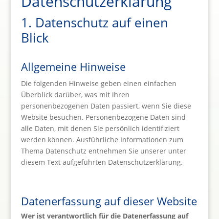
Datenschutz­erklärung
1. Datenschutz auf einen
Blick
Allgemeine Hinweise
Die folgenden Hinweise geben einen einfachen
Überblick darüber, was mit Ihren
personenbezogenen Daten passiert, wenn Sie diese
Website besuchen. Personenbezogene Daten sind
alle Daten, mit denen Sie persönlich identifiziert
werden können. Ausführliche Informationen zum
Thema Datenschutz entnehmen Sie unserer unter
diesem Text aufgeführten Datenschutzerklärung.
Datenerfassung auf dieser Website
Wer ist verantwortlich für die Datenerfassung auf