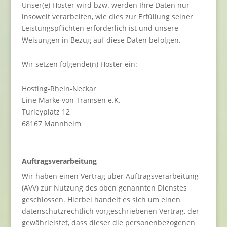
Unser(e) Hoster wird bzw. werden Ihre Daten nur
insoweit verarbeiten, wie dies zur Erfüllung seiner
Leistungspflichten erforderlich ist und unsere
Weisungen in Bezug auf diese Daten befolgen.
Wir setzen folgende(n) Hoster ein:
Hosting-Rhein-Neckar
Eine Marke von Tramsen e.K.
Turleyplatz 12
68167 Mannheim
Auftragsverarbeitung
Wir haben einen Vertrag über Auftragsverarbeitung
(AVV) zur Nutzung des oben genannten Dienstes
geschlossen. Hierbei handelt es sich um einen
datenschutzrechtlich vorgeschriebenen Vertrag, der
gewährleistet, dass dieser die personenbezogenen