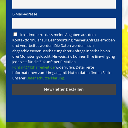
E-Mail-Adresse
Ich stimme zu, dass meine Angaben aus dem
Kontaktformular zur Beantwortung meiner Anfrage erhoben
und verarbeitet werden. Die Daten werden nach
abgeschlossener Bearbeitung Ihrer Anfrage innerhalb von
drei Monaten gelöscht. Hinweis: Sie können Ihre Einwilligung
jederzeit für die Zukunft per E-Mail an
kontakt@13hafreiheit.de
widerrufen. Detaillierte
Informationen zum Umgang mit Nutzerdaten finden Sie in
unserer
Datenschutzerklärung.