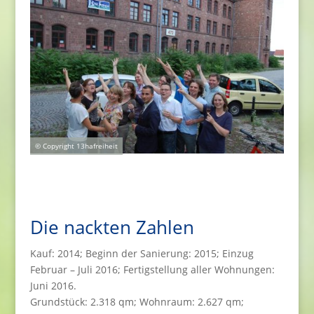
© Copyright 13hafreiheit
Die nackten Zahlen
Kauf: 2014; Beginn der Sanierung: 2015; Einzug
Februar – Juli 2016; Fertigstellung aller Wohnungen:
Juni 2016.
Grundstück: 2.318 qm; Wohnraum: 2.627 qm;