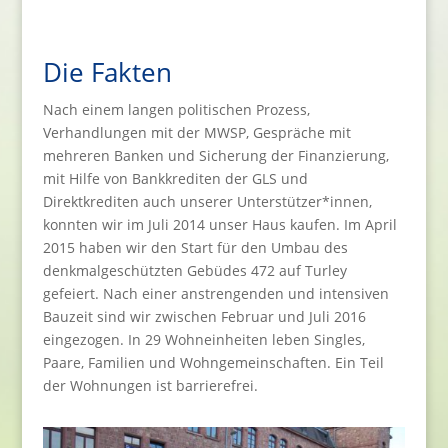
Die Fakten
Nach einem langen politischen Prozess,
Verhandlungen mit der MWSP, Gespräche mit
mehreren Banken und Sicherung der Finanzierung,
mit Hilfe von Bankkrediten der GLS und
Direktkrediten auch unserer Unterstützer*innen,
konnten wir im Juli 2014 unser Haus kaufen. Im April
2015 haben wir den Start für den Umbau des
denkmalgeschützten Gebüdes 472 auf Turley
gefeiert. Nach einer anstrengenden und intensiven
Bauzeit sind wir zwischen Februar und Juli 2016
eingezogen. In 29 Wohneinheiten leben Singles,
Paare, Familien und Wohngemeinschaften. Ein Teil
der Wohnungen ist barrierefrei.