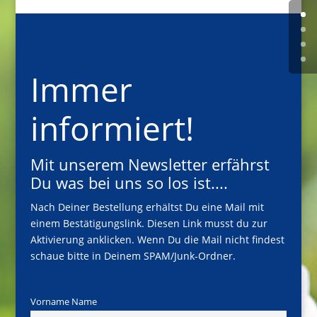
Immer
informiert!
Mit unserem Newsletter erfährst
Du was bei uns so los ist....
Nach Deiner Bestellung erhältst Du eine Mail mit
einem Bestätigungslink. Diesen Link musst du zur
Aktivierung anklicken. Wenn Du die Mail nicht findest
schaue bitte in Deinem SPAM/Junk-Ordner.
Vorname Name