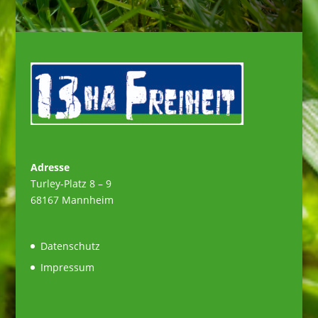
Adresse
Turley-Platz 8 – 9
68167 Mannheim
Datenschutz
Impressum