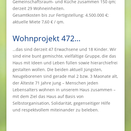
Gemeinschaftsraum- und Küche zusammen 150 qm;
derzeit 29 Wohneinheiten.
Gesamtkosten bis zur Fertigstellung: 4.500.000 €;
aktuelle Miete 7,60 € / qm.
Wohnprojekt 472…
…das sind derzeit 47 Erwachsene und 18 Kinder. Wir
sind eine bunt gemischte, vielfältige Gruppe, die das
Haus mit Ideen und Leben füllen sowie hierarchiefrei
gestalten wollen. Die beiden aktuell Jüngsten,
Neugeborenen sind gerade mal 2 bzw. 3 Maonate alt,
der Älteste 71 Jahre jung – Menschen jeden
Lebensalters wohnen in unserem Haus zusammen –
mit dem Ziel das Haus auf Basis von
Selbstorganisation, Solidarität, gegenseitiger Hilfe
und respektvollem miteinander zu beleben.