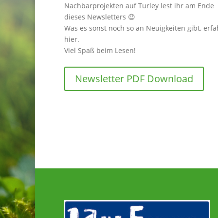
Nachbarprojekten auf Turley lest ihr am Ende
dieses Newsletters 😉
Was es sonst noch so an Neuigkeiten gibt, erfah
hier.
Viel Spaß beim Lesen!
Newsletter PDF Download