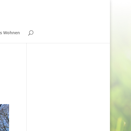
ns Wohnen