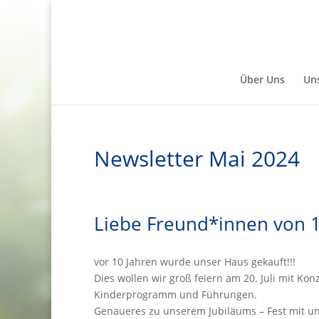
Über Uns
Un
Newsletter Mai 2024
Liebe Freund*innen von 1
vor 10 Jahren wurde unser Haus gekauft!!!
Dies wollen wir groß feiern am 20. Juli mit Kon
Kinderprogramm und Führungen.
Genaueres zu unserem Jubiläums – Fest mit u